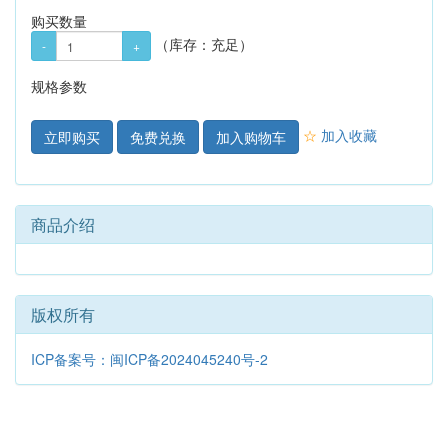
购买数量
（库存：
充足
）
规格参数
☆
加入收藏
免费兑换
加入购物车
商品介绍
版权所有
ICP备案号：闽ICP备2024045240号-2